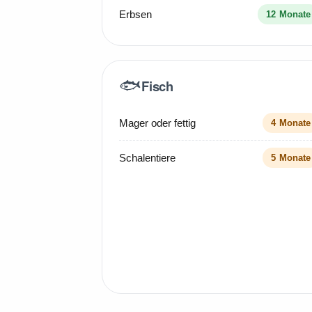
Erbsen
12 Monate
🐟
Fisch
Mager oder fettig
4 Monate
Schalentiere
5 Monate