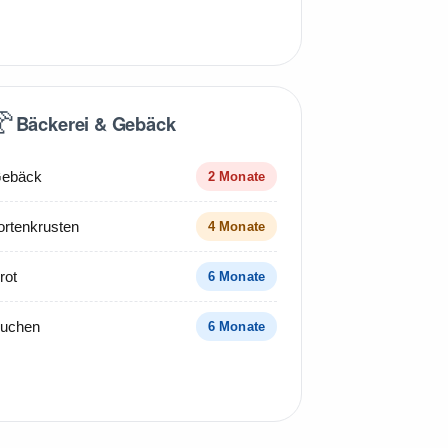
🥐
Bäckerei & Gebäck
ebäck
2 Monate
ortenkrusten
4 Monate
rot
6 Monate
uchen
6 Monate