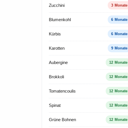
Zucchini
3 Monate
Blumenkohl
6 Monate
Kürbis
6 Monate
Karotten
9 Monate
Aubergine
12 Monate
Brokkoli
12 Monate
Tomatencoulis
12 Monate
Spinat
12 Monate
Grüne Bohnen
12 Monate