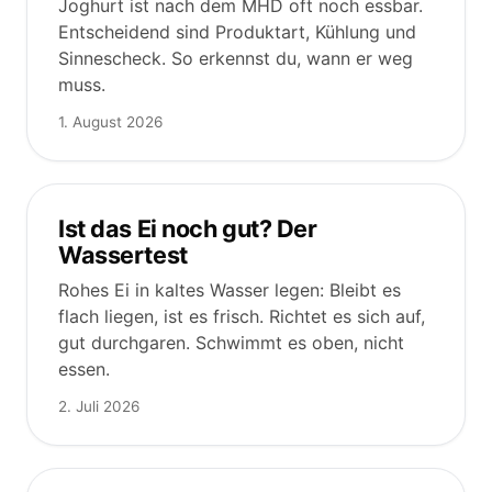
Joghurt ist nach dem MHD oft noch essbar.
Entscheidend sind Produktart, Kühlung und
Sinnescheck. So erkennst du, wann er weg
muss.
1. August 2026
Ist das Ei noch gut? Der
Wassertest
Rohes Ei in kaltes Wasser legen: Bleibt es
flach liegen, ist es frisch. Richtet es sich auf,
gut durchgaren. Schwimmt es oben, nicht
essen.
2. Juli 2026