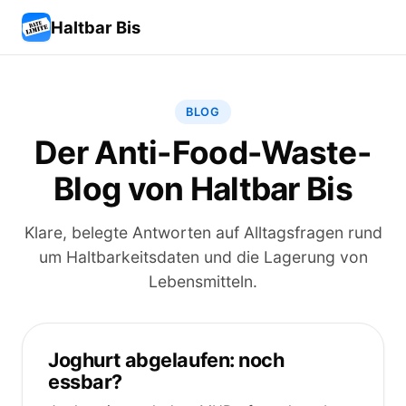
Haltbar Bis
BLOG
Der Anti-Food-Waste-
Blog von Haltbar Bis
Klare, belegte Antworten auf Alltagsfragen rund
um Haltbarkeitsdaten und die Lagerung von
Lebensmitteln.
Joghurt abgelaufen: noch
essbar?